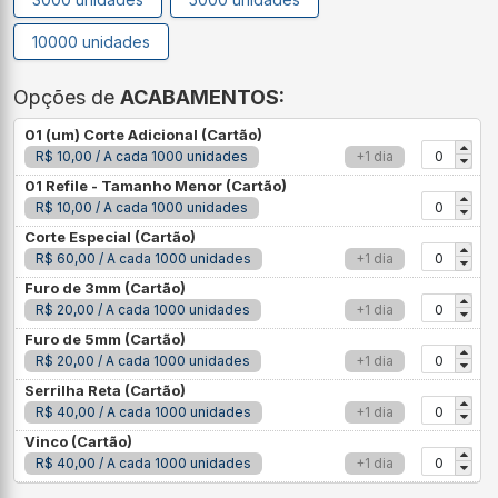
10000 unidades
Opções de
ACABAMENTOS:
01 (um) Corte Adicional (Cartão)
R$ 10,00 / A cada 1000 unidades
+1 dia
01 Refile - Tamanho Menor (Cartão)
R$ 10,00 / A cada 1000 unidades
Corte Especial (Cartão)
R$ 60,00 / A cada 1000 unidades
+1 dia
Furo de 3mm (Cartão)
R$ 20,00 / A cada 1000 unidades
+1 dia
Furo de 5mm (Cartão)
R$ 20,00 / A cada 1000 unidades
+1 dia
Serrilha Reta (Cartão)
R$ 40,00 / A cada 1000 unidades
+1 dia
Vinco (Cartão)
R$ 40,00 / A cada 1000 unidades
+1 dia