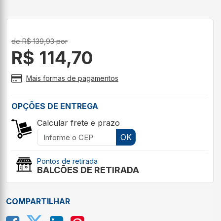
de R$ 139,93 por
R$ 114,70
Mais formas de pagamentos
OPÇÕES DE ENTREGA
Calcular frete e prazo
OK
Pontos de retirada
BALCÕES DE RETIRADA
COMPARTILHAR